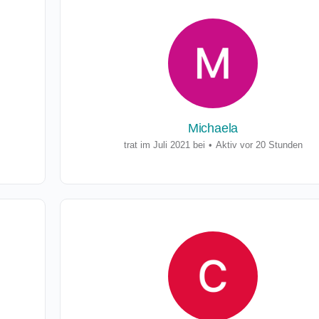
Michaela
trat im Juli 2021 bei
•
Aktiv vor 20 Stunden