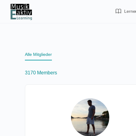
Lerne
Alle Mitglieder
3170
Members