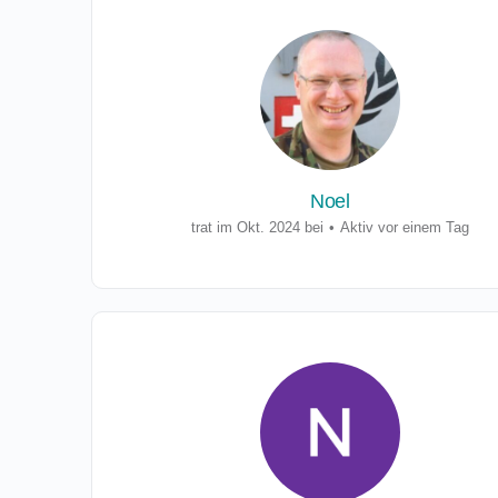
Noel
trat im Okt. 2024 bei
•
Aktiv vor einem Tag