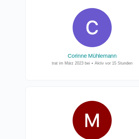
Corinne Mühlemann
trat im März 2023 bei
•
Aktiv vor 15 Stunden