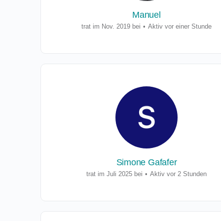
Manuel
trat im Nov. 2019 bei
•
Aktiv vor einer Stunde
Simone Gafafer
trat im Juli 2025 bei
•
Aktiv vor 2 Stunden