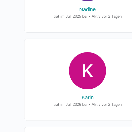
Nadine
trat im Juli 2025 bei
•
Aktiv vor 2 Tagen
Karin
trat im Juli 2026 bei
•
Aktiv vor 2 Tagen