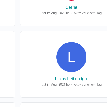
Céline
trat im Aug. 2026 bei
•
Aktiv vor einem Tag
Lukas Leibundgut
trat im Aug. 2024 bei
•
Aktiv vor einem Tag