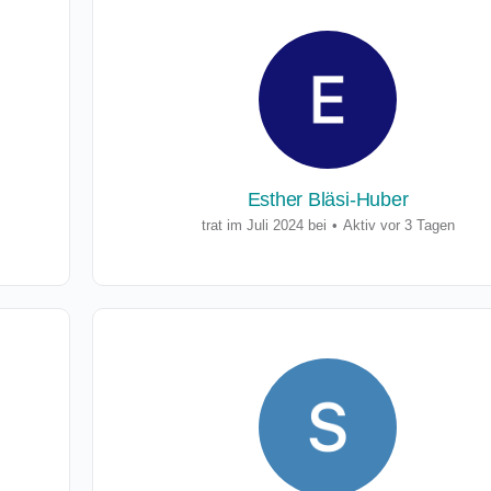
Esther Bläsi-Huber
trat im Juli 2024 bei
•
Aktiv vor 3 Tagen