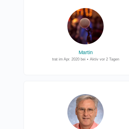
Martin
trat im Apr. 2020 bei
•
Aktiv vor 2 Tagen