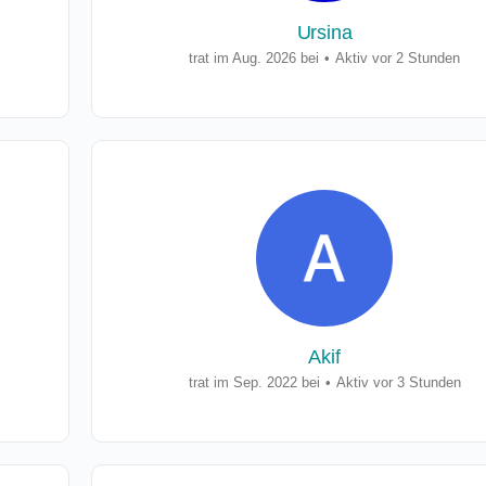
Ursina
trat im Aug. 2026 bei
•
Aktiv vor 2 Stunden
Akif
trat im Sep. 2022 bei
•
Aktiv vor 3 Stunden