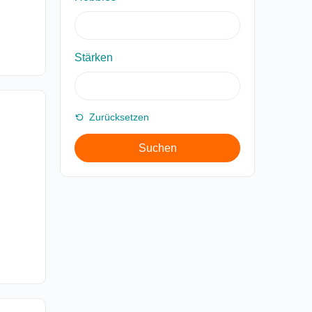
Stärken
Zurücksetzen