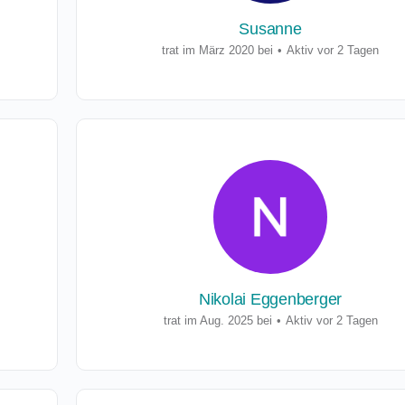
Susanne
trat im März 2020 bei
•
Aktiv vor 2 Tagen
Nikolai Eggenberger
trat im Aug. 2025 bei
•
Aktiv vor 2 Tagen