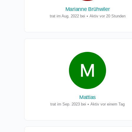
Marianne Brühwiler
trat im Aug. 2022 bei
•
Aktiv vor 20 Stunden
Mattias
trat im Sep. 2023 bei
•
Aktiv vor einem Tag